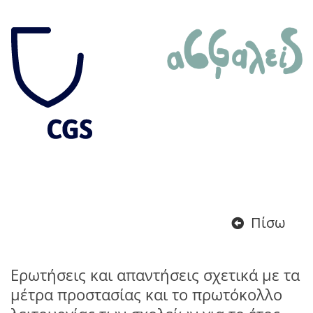
Πίσω
Eρωτήσεις και απαντήσεις σχετικά με τα
μέτρα προστασίας και το πρωτόκολλο