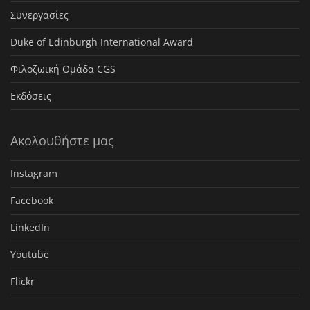
Συνεργασίες
Duke of Edinburgh International Award
Φιλοζωική Ομάδα CGS
Εκδόσεις
Ακολουθήστε μας
Instagram
Facebook
LinkedIn
Youtube
Flickr