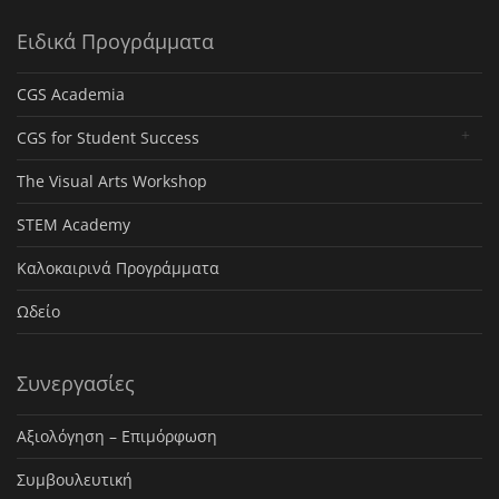
Ειδικά Προγράμματα
CGS Academia
CGS for Student Success
The Visual Arts Workshop
STEM Academy
Καλοκαιρινά Προγράμματα
Ωδείο
Συνεργασίες
Αξιολόγηση – Επιμόρφωση
Συμβουλευτική