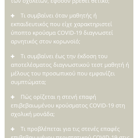
των σχολείων, εφόσον βρεθεί θετικό;
Τι συμβαίνει όταν μαθητής ή
εκπαιδευτικός που είχε χαρακτηριστεί
ύποπτο κρούσμα COVID-19 διαγνωστεί
αρνητικός στον κορωνοϊό;
Τι συμβαίνει έως την έκδοση του
αποτελέσματος διαγνωστικού τεστ μαθητή ή
μέλους του προσωπικού που εμφανίζει
συμπτώματα;
Πώς ορίζεται η στενή επαφή
επιβεβαιωμένου κρούσματος COVID-19 στη
σχολική μονάδα;
Τι προβλέπεται για τις στενές επαφές
επιβεβαιωμένου περιστατικού COVID-19 στις