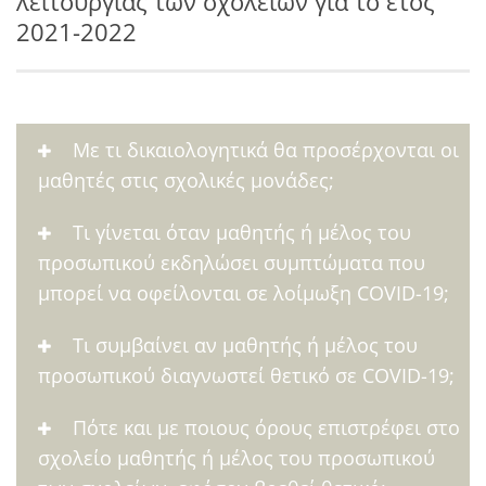
λειτουργίας των σχολείων για το έτος
2021-2022
Με τι δικαιολογητικά θα προσέρχονται οι
μαθητές στις σχολικές μονάδες;
Τι γίνεται όταν μαθητής ή μέλος του
προσωπικού εκδηλώσει συμπτώματα που
μπορεί να οφείλονται σε λοίμωξη COVID-19;
Τι συμβαίνει αν μαθητής ή μέλος του
προσωπικού διαγνωστεί θετικό σε COVID-19;
Πότε και με ποιους όρους επιστρέφει στο
σχολείο μαθητής ή μέλος του προσωπικού