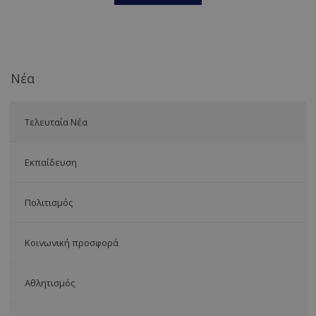
Νέα
Τελευταία Νέα
Εκπαίδευση
Πολιτισμός
Κοινωνική προσφορά
Αθλητισμός