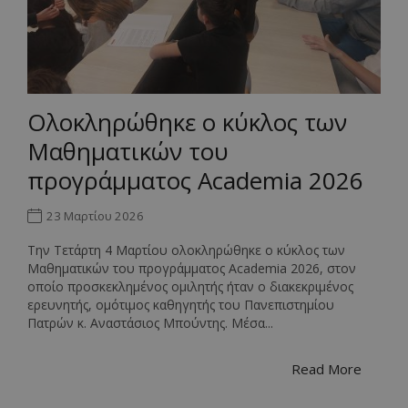
Ολοκληρώθηκε ο κύκλος των
Μαθηματικών του
προγράμματος Academia 2026
23 Μαρτίου 2026
Την Τετάρτη 4 Μαρτίου ολοκληρώθηκε ο κύκλος των
Μαθηματικών του προγράμματος Academia 2026, στον
οποίο προσκεκλημένος ομιλητής ήταν ο διακεκριμένος
ερευνητής, ομότιμος καθηγητής του Πανεπιστημίου
Πατρών κ. Αναστάσιος Μπούντης. Μέσα...
Read More