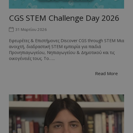
CGS STEM Challenge Day 2026
31 Μαρτίου 2026
Εφευρέτες & Επιστήμονες Discover CGS through STEM Μια
ανοιχτή, διαδραστική STEM εμπειρία για παιδιά
Προνηπιαγωγείου, Νηπιαγωγείου & Δημοτικού και τις
οικογένειές τους. Το…...
Read More