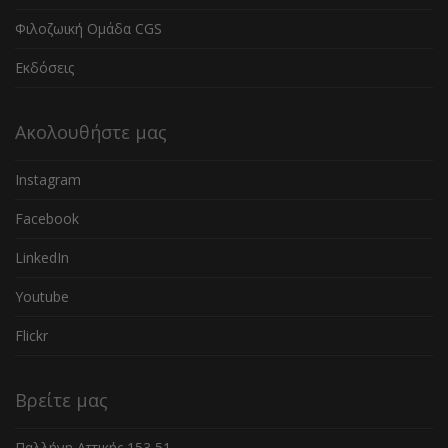
Φιλοζωική Ομάδα CGS
Εκδόσεις
Ακολουθήστε μας
Instagram
Facebook
LinkedIn
Youtube
Flickr
Βρείτε μας
Παλλήνη Αττικής 153 51