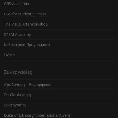
CGS Academia
CGS for Student Success
The Visual Arts Workshop
STEM Academy
Καλοκαιρινά Προγράμματα
Ωδείο
Συνεργασίες
Αξιολόγηση – Επιμόρφωση
Συμβουλευτική
Συνεργασίες
Duke of Edinburgh International Award