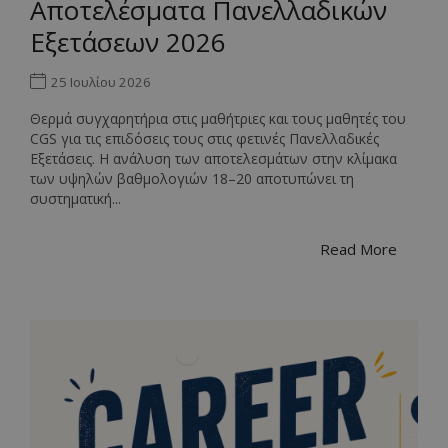
Αποτελέσματα Πανελλαδικών
Εξετάσεων 2026
25 Ιουλίου 2026
Θερμά συγχαρητήρια στις μαθήτριες και τους μαθητές του
CGS για τις επιδόσεις τους στις φετινές Πανελλαδικές
Εξετάσεις. Η ανάλυση των αποτελεσμάτων στην κλίμακα
των υψηλών βαθμολογιών 18–20 αποτυπώνει τη
συστηματική...
Read More