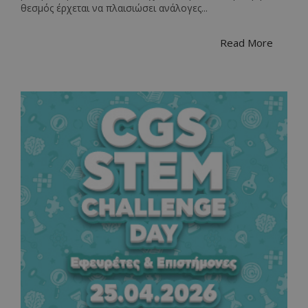
θεσμός έρχεται να πλαισιώσει ανάλογες...
Read More