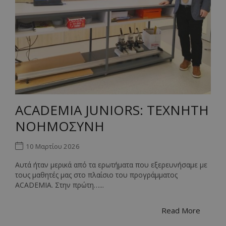
ACADEMIA JUNIORS: ΤΕΧΝΗΤΗ
ΝΟΗΜΟΣΥΝΗ
10 Μαρτίου 2026
Αυτά ήταν μερικά από τα ερωτήματα που εξερευνήσαμε με
τους μαθητές μας στο πλαίσιο του προγράμματος
ACADEMIA. Στην πρώτη…...
Read More