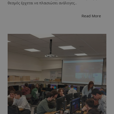
θεσμός έρχεται να πλαισιώσει ανάλογες...
Read More