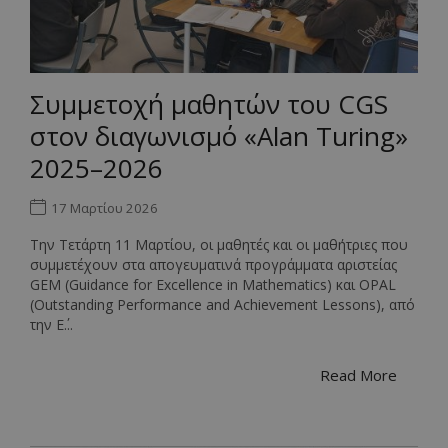
Συμμετοχή μαθητών του CGS
στον διαγωνισμό «Alan Turing»
2025–2026
17 Μαρτίου 2026
Την Τετάρτη 11 Μαρτίου, οι μαθητές και οι μαθήτριες που
συμμετέχουν στα απογευματινά προγράμματα αριστείας
GEM (Guidance for Excellence in Mathematics) και OPAL
(Outstanding Performance and Achievement Lessons), από
την Ε΄...
Read More