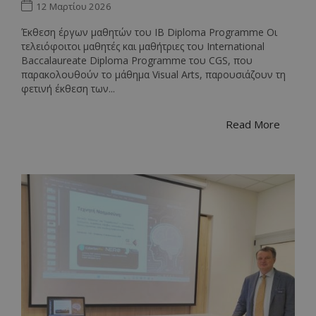
12 Μαρτίου 2026
Έκθεση έργων μαθητών του IB Diploma Programme Οι
τελειόφοιτοι μαθητές και μαθήτριες του International
Baccalaureate Diploma Programme του CGS, που
παρακολουθούν το μάθημα Visual Arts, παρουσιάζουν τη
φετινή έκθεση των...
Read More