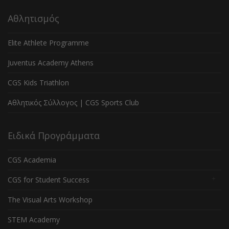
Αθλητισμός
Elite Athlete Programme
Juventus Academy Athens
CGS Kids Triathlon
Αθλητικός Σύλλογος | CGS Sports Club
Ειδικά Προγράμματα
CGS Academia
CGS for Student Success
The Visual Arts Workshop
STEM Academy