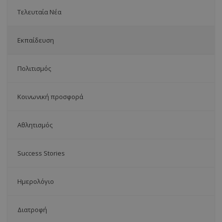
Τελευταία Νέα
Εκπαίδευση
Πολιτισμός
Κοινωνική προσφορά
Αθλητισμός
Success Stories
Ημερολόγιο
Διατροφή