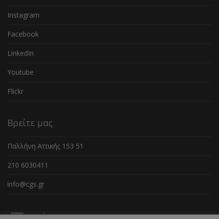
Instagram
Facebook
LinkedIn
Youtube
Flickr
Βρείτε μας
Παλλήνη Αττικής 153 51
210 6030411
info@cgs.gr