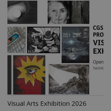
Visual Arts Exhibition 2026