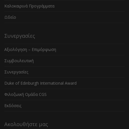
Καλοκαιρινά Προγράμματα
Ωδείο
Συνεργασίες
Αξιολόγηση – Επιμόρφωση
Συμβουλευτική
Συνεργασίες
Duke of Edinburgh International Award
Φιλοζωική Ομάδα CGS
Εκδόσεις
Ακολουθήστε μας