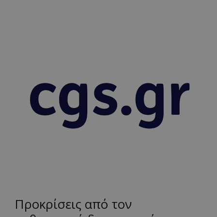
Προκρίσεις από τον