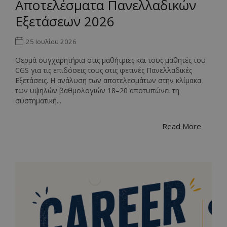
Αποτελέσματα Πανελλαδικών
Εξετάσεων 2026
25 Ιουλίου 2026
Θερμά συγχαρητήρια στις μαθήτριες και τους μαθητές του
CGS για τις επιδόσεις τους στις φετινές Πανελλαδικές
Εξετάσεις. Η ανάλυση των αποτελεσμάτων στην κλίμακα
των υψηλών βαθμολογιών 18–20 αποτυπώνει τη
συστηματική...
Read More