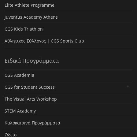
Elite Athlete Programme
Juventus Academy Athens
CGS Kids Triathlon
Αθλητικός Σύλλογος | CGS Sports Club
Ειδικά Προγράμματα
CGS Academia
CGS for Student Success
The Visual Arts Workshop
STEM Academy
Καλοκαιρινά Προγράμματα
Ωδείο