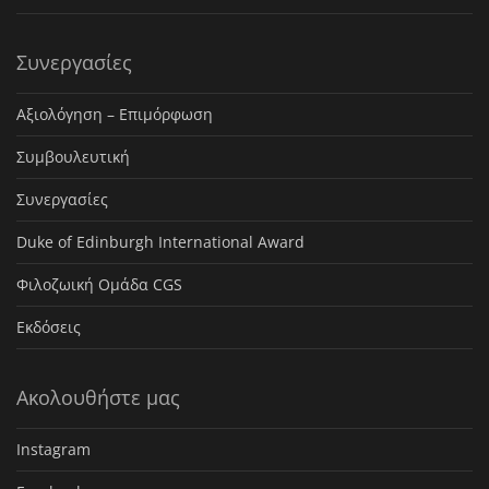
Συνεργασίες
Αξιολόγηση – Επιμόρφωση
Συμβουλευτική
Συνεργασίες
Duke of Edinburgh International Award
Φιλοζωική Ομάδα CGS
Εκδόσεις
Ακολουθήστε μας
Instagram