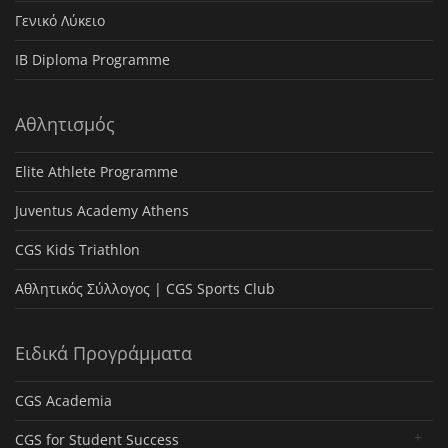
Γενικό Λύκειο
IB Diploma Programme
Αθλητισμός
Elite Athlete Programme
Juventus Academy Athens
CGS Kids Triathlon
Αθλητικός Σύλλογος | CGS Sports Club
Ειδικά Προγράμματα
CGS Academia
CGS for Student Success