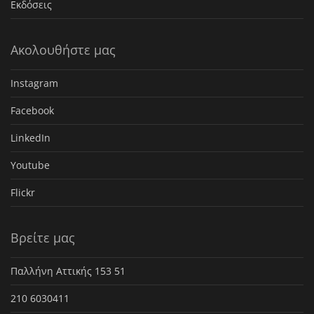
Εκδόσεις
Ακολουθήστε μας
Instagram
Facebook
LinkedIn
Youtube
Flickr
Βρείτε μας
Παλλήνη Αττικής 153 51
210 6030411