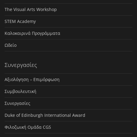
The Visual Arts Workshop
STEM Academy
Καλοκαιρινά Προγράμματα
Ωδείο
Συνεργασίες
Αξιολόγηση – Επιμόρφωση
Συμβουλευτική
Συνεργασίες
Duke of Edinburgh International Award
Φιλοζωική Ομάδα CGS