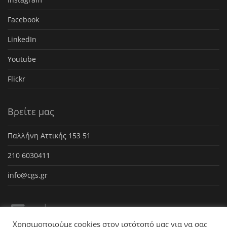
Facebook
LinkedIn
Youtube
Flickr
Βρείτε μας
Παλλήνη Αττικής 153 51
210 6030411
info@cgs.gr
Χρησιμοποιούμε cookies στον ιστότοπό μας για να σας