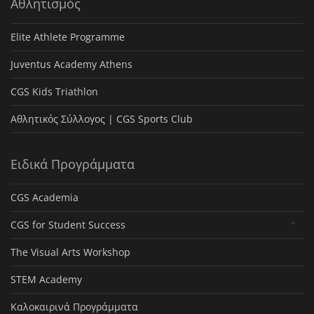
Αθλητισμός
Elite Athlete Programme
Juventus Academy Athens
CGS Kids Triathlon
Αθλητικός Σύλλογος | CGS Sports Club
Ειδικά Προγράμματα
CGS Academia
CGS for Student Success
The Visual Arts Workshop
STEM Academy
Καλοκαιρινά Προγράμματα