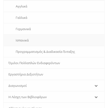
Αγγλικά
Γαλλικά
Γερμανικά
Ισπανικά
Προγραμματισμός & Διαδικασία Ένταξης
Όμιλοι Πολλαπλών Ενδιαφερόντων
Εργαστήρια Δεξιοτήτων
Διαγωνισμοί
Η Λέσχη των Βιβλιοφάγων