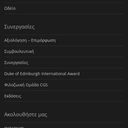
Ωδείο
Συνεργασίες
Αξιολόγηση – Επιμόρφωση
Συμβουλευτική
Συνεργασίες
Duke of Edinburgh International Award
Φιλοζωική Ομάδα CGS
Εκδόσεις
Ακολουθήστε μας
Instagram