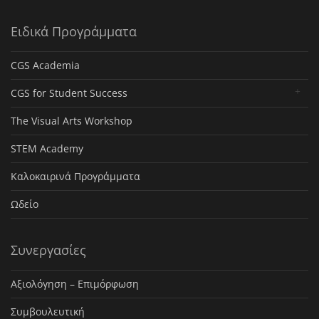
Ειδικά Προγράμματα
CGS Academia
CGS for Student Success
The Visual Arts Workshop
STEM Academy
Καλοκαιρινά Προγράμματα
Ωδείο
Συνεργασίες
Αξιολόγηση – Επιμόρφωση
Συμβουλευτική