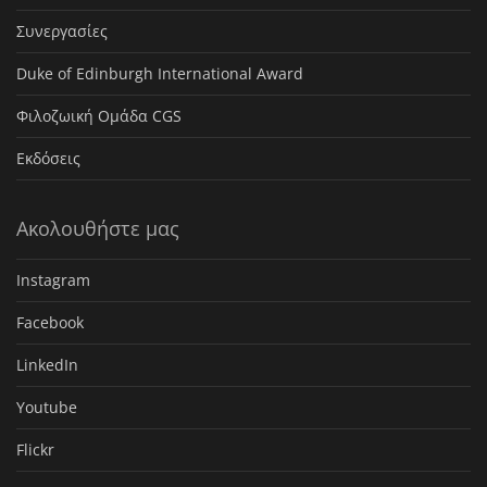
Συνεργασίες
Duke of Edinburgh International Award
Φιλοζωική Ομάδα CGS
Εκδόσεις
Ακολουθήστε μας
Instagram
Facebook
LinkedIn
Youtube
Flickr