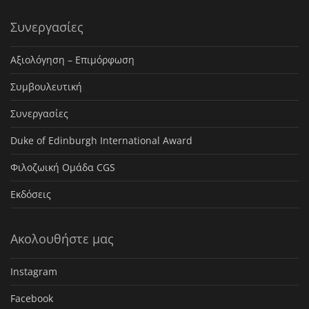
Συνεργασίες
Αξιολόγηση – Επιμόρφωση
Συμβουλευτική
Συνεργασίες
Duke of Edinburgh International Award
Φιλοζωική Ομάδα CGS
Εκδόσεις
Ακολουθήστε μας
Instagram
Facebook