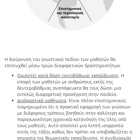
Η διεύρυνση του γνωστικού πεδίου των μαθητών θα
επιτευχθεί μέσω τριών διαφορετικών δραστηριοτήτων.
Ομιλητές κατά βάση τριτοβάθμιας εκπαίδευσης
. Η
επαφή των μαθητών με ανθρώπους εκτός της
δευτεροβάθμιας αναπόφευκτα θα τους δώσει μια
εντελώς διαφορετική προσέγγιση στην παιδεία.
Διαδραστικά μαθήματα
. Είναι πλέον επιστημονικώς
τεκμηριωμένο ότι η πρακτική εφαρμογή των γνώσεων
με διάφορους τρόπους βοηθούν στην καλύτερη και
παραγωγικότερη (χρονικά) κατανόηση της ύλης από
τους μαθητές. Αυτό αποτελεί μια λεπτή ισορροπία
εντός της τάξης καθώς δεν πρέπει να υποβαθμίζεται η
σημασία της θεωρητικής εκπαίδευσης. Η συνδυασμός