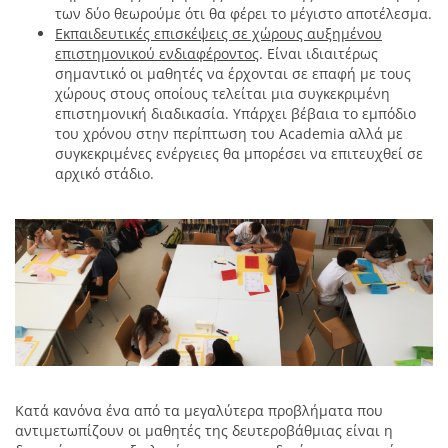
των δύο θεωρούμε ότι θα φέρει το μέγιστο αποτέλεσμα.
Εκπαιδευτικές επισκέψεις σε χώρους αυξημένου
επιστημονικού ενδιαφέροντος
. Είναι ιδιαιτέρως
σημαντικό οι μαθητές να έρχονται σε επαφή με τους
χώρους στους οποίους τελείται μια συγκεκριμένη
επιστημονική διαδικασία. Υπάρχει βέβαια το εμπόδιο
του χρόνου στην περίπτωση του Academia αλλά με
συγκεκριμένες ενέργειες θα μπορέσει να επιτευχθεί σε
αρχικό στάδιο.
Κατά κανόνα ένα από τα μεγαλύτερα προβλήματα που
αντιμετωπίζουν οι μαθητές της δευτεροβάθμιας είναι η