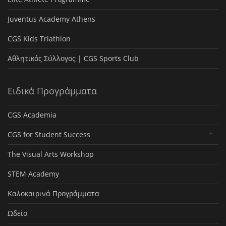
Juventus Academy Athens
CGS Kids Triathlon
Αθλητικός Σύλλογος | CGS Sports Club
Ειδικά Προγράμματα
CGS Academia
CGS for Student Success
The Visual Arts Workshop
STEM Academy
Καλοκαιρινά Προγράμματα
Ωδείο