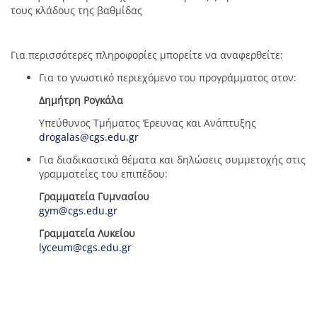
τους κλάδους της βαθμίδας
Για περισσότερες πληροφορίες μπορείτε να αναφερθείτε:
Για το γνωστικό περιεχόμενο του προγράμματος στον:
Δημήτρη Ρογκάλα
Υπεύθυνος Τμήματος Έρευνας και Ανάπτυξης
drogalas@cgs.edu.gr
Για διαδικαστικά θέματα και δηλώσεις συμμετοχής στις
γραμματείες του επιπέδου:
Γραμματεία Γυμνασίου
gym@cgs.edu.gr
Γραμματεία Λυκείου
lyceum@cgs.edu.gr