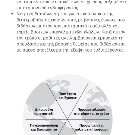
και εκπαιδευτικών επισκέψεων σε χώρους αυξημένου
επιστημονικού ενδιαφέροντος.
Νοητική διασύνδεση του γνωστικού υλικού της
δευτεροβάθμιας εκπαίδευσης με βασικές έννοιες που
διδάσκονται στον πανεπιστημιακό τομέα αλλά και
τομείς βασικών επαγγελματικών κλάδων. Κατά αυτόν
τον τρόπο οι μαθητές αντιλαμβάνονται έμπρακτα τη
σπουδαιότητα της βασικής θεωρίας που διδάσκονται
με άμεσο αποτέλεσμα την έξαψη του ενδιαφέροντος.