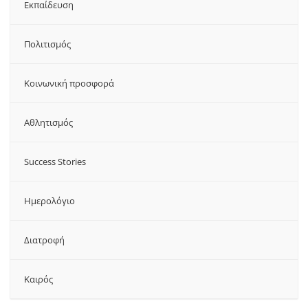
Εκπαίδευση
Πολιτισμός
Κοινωνική προσφορά
Αθλητισμός
Success Stories
Ημερολόγιο
Διατροφή
Καιρός