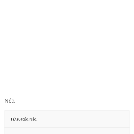
Νέα
Τελευταία Νέα