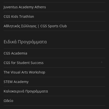
Juventus Academy Athens
CGS Kids Triathlon
Αθλητικός Σύλλογος | CGS Sports Club
Ειδικά Προγράμματα
CGS Academia
CGS for Student Success
The Visual Arts Workshop
STEM Academy
Καλοκαιρινά Προγράμματα
Ωδείο