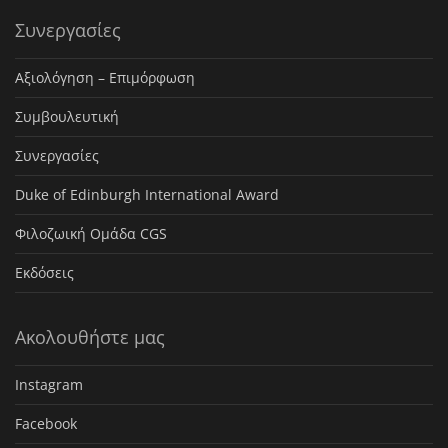
Συνεργασίες
Αξιολόγηση – Επιμόρφωση
Συμβουλευτική
Συνεργασίες
Duke of Edinburgh International Award
Φιλοζωική Ομάδα CGS
Εκδόσεις
Ακολουθήστε μας
Instagram
Facebook