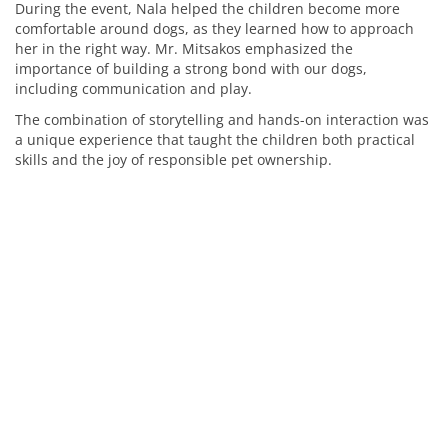
During the event, Nala helped the children become more
comfortable around dogs, as they learned how to approach
her in the right way. Mr. Mitsakos emphasized the
importance of building a strong bond with our dogs,
including communication and play.
The combination of storytelling and hands-on interaction was
a unique experience that taught the children both practical
skills and the joy of responsible pet ownership.