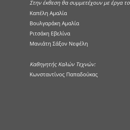
Στην έκθεση θα συμμετέχουν με έργα το
Καπέλη Αμαλία
Βουλγαράκη Αμαλία
Ριτσάκη Εβελίνα
Μανιάτη Σάξον Νεφέλη
Καθηγητής Καλών Τεχνών:
Κωνσταντίνος Παπαδούκας