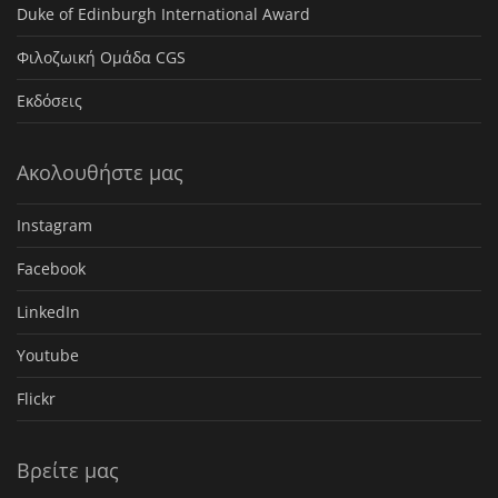
Duke of Edinburgh International Award
Φιλοζωική Ομάδα CGS
Εκδόσεις
Ακολουθήστε μας
Instagram
Facebook
LinkedIn
Youtube
Flickr
Βρείτε μας