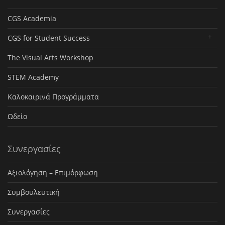
CGS Academia
CGS for Student Success
The Visual Arts Workshop
STEM Academy
Καλοκαιρινά Προγράμματα
Ωδείο
Συνεργασίες
Αξιολόγηση – Επιμόρφωση
Συμβουλευτική
Συνεργασίες