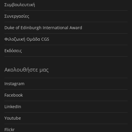
Συμβουλευτική
Συνεργασίες
Duke of Edinburgh International Award
Φιλοζωική Ομάδα CGS
Εκδόσεις
Ακολουθήστε μας
Instagram
Facebook
LinkedIn
Youtube
Flickr