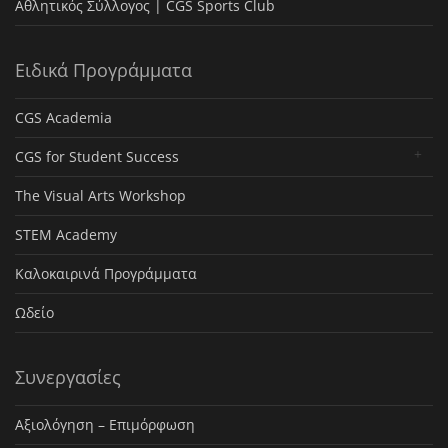
Αθλητικός Σύλλογος | CGS Sports Club
Ειδικά Προγράμματα
CGS Academia
CGS for Student Success
The Visual Arts Workshop
STEM Academy
Καλοκαιρινά Προγράμματα
Ωδείο
Συνεργασίες
Αξιολόγηση – Επιμόρφωση