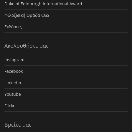
Duke of Edinburgh International Award
Φιλοζωική Ομάδα CGS
Εκδόσεις
Ακολουθήστε μας
Instagram
Facebook
LinkedIn
Youtube
Flickr
Βρείτε μας