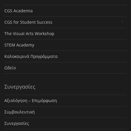
CGS Academia
CGS for Student Success
The Visual Arts Workshop
STEM Academy
Καλοκαιρινά Προγράμματα
Ωδείο
Συνεργασίες
Αξιολόγηση – Επιμόρφωση
Συμβουλευτική
Συνεργασίες