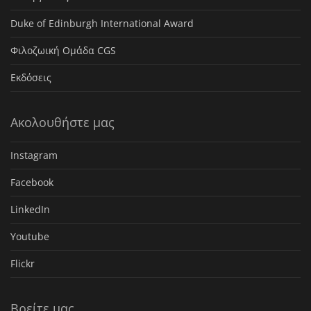
Duke of Edinburgh International Award
Φιλοζωική Ομάδα CGS
Εκδόσεις
Ακολουθήστε μας
Instagram
Facebook
LinkedIn
Youtube
Flickr
Βρείτε μας