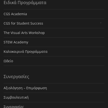
Ειδικά Προγράμματα
CGS Academia
CGS for Student Success
The Visual Arts Workshop
STEM Academy
Καλοκαιρινά Προγράμματα
Ωδείο
Συνεργασίες
Αξιολόγηση – Επιμόρφωση
Συμβουλευτική
Συνεργασίες