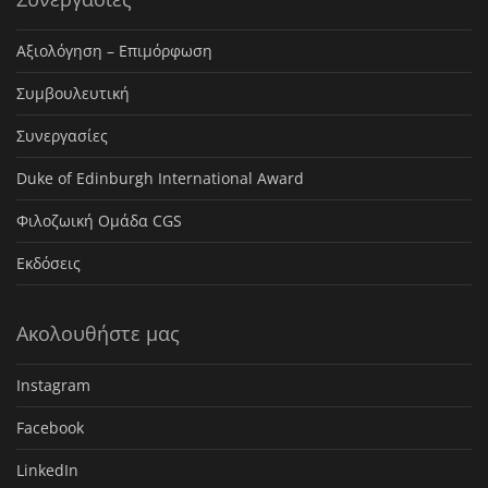
Αξιολόγηση – Επιμόρφωση
Συμβουλευτική
Συνεργασίες
Duke of Edinburgh International Award
Φιλοζωική Ομάδα CGS
Εκδόσεις
Ακολουθήστε μας
Instagram
Facebook
LinkedIn