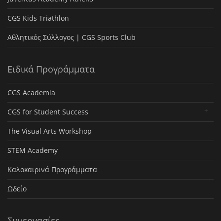
CGS Kids Triathlon
Αθλητικός Σύλλογος | CGS Sports Club
Ειδικά Προγράμματα
CGS Academia
CGS for Student Success
The Visual Arts Workshop
STEM Academy
Καλοκαιρινά Προγράμματα
Ωδείο
Συνεργασίες