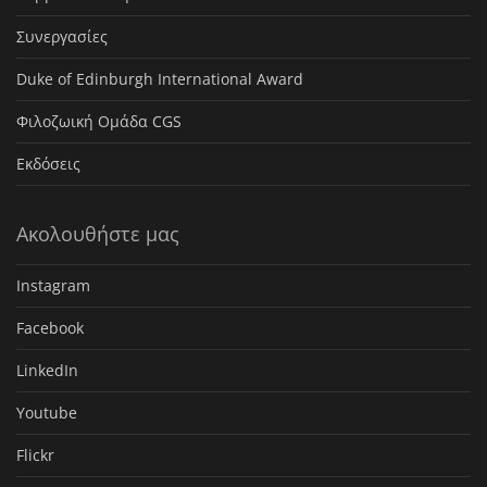
Συνεργασίες
Duke of Edinburgh International Award
Φιλοζωική Ομάδα CGS
Εκδόσεις
Ακολουθήστε μας
Instagram
Facebook
LinkedIn
Youtube
Flickr