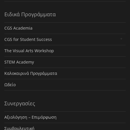
Ειδικά Προγράμματα
CGS Academia
CGS for Student Success
The Visual Arts Workshop
STEM Academy
Καλοκαιρινά Προγράμματα
Ωδείο
Συνεργασίες
Αξιολόγηση – Επιμόρφωση
Συμβουλευτική