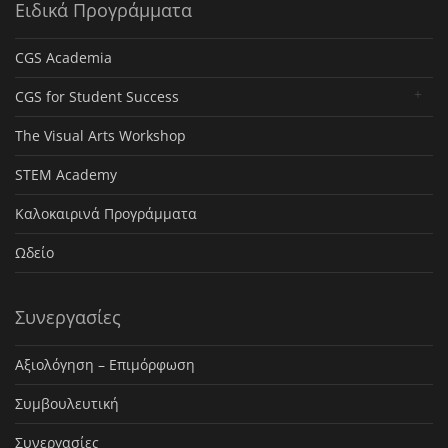
Ειδικά Προγράμματα
CGS Academia
CGS for Student Success
The Visual Arts Workshop
STEM Academy
Καλοκαιρινά Προγράμματα
Ωδείο
Συνεργασίες
Αξιολόγηση – Επιμόρφωση
Συμβουλευτική
Συνεργασίες