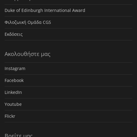
Duke of Edinburgh International Award
Φιλοζωική Ομάδα CGS
Εκδόσεις
Ακολουθήστε μας
Instagram
Facebook
LinkedIn
Youtube
Flickr
Βρείτε μας