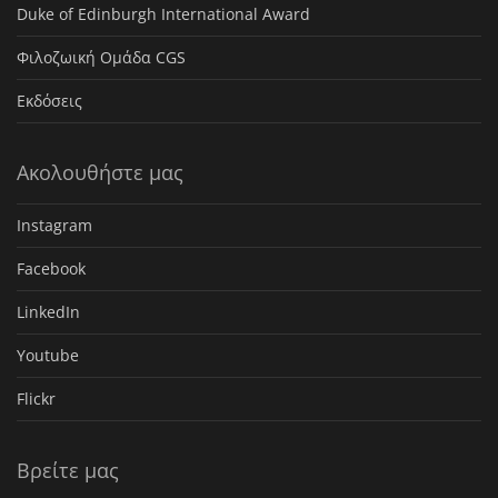
Duke of Edinburgh International Award
Φιλοζωική Ομάδα CGS
Εκδόσεις
Ακολουθήστε μας
Instagram
Facebook
LinkedIn
Youtube
Flickr
Βρείτε μας