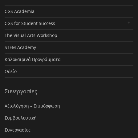
CGS Academia
CGS for Student Success
The Visual Arts Workshop
STEM Academy
Καλοκαιρινά Προγράμματα
Ωδείο
Συνεργασίες
Αξιολόγηση – Επιμόρφωση
Συμβουλευτική
Συνεργασίες