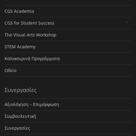
CGS Academia
CGS for Student Success
The Visual Arts Workshop
STEM Academy
Καλοκαιρινά Προγράμματα
Ωδείο
Συνεργασίες
Αξιολόγηση – Επιμόρφωση
Συμβουλευτική
Συνεργασίες