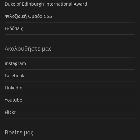
Duke of Edinburgh International Award
Φιλοζωική Ομάδα CGS
Εκδόσεις
Ακολουθήστε μας
Instagram
Facebook
LinkedIn
Youtube
Flickr
Βρείτε μας