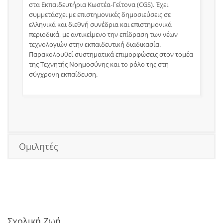
στα Εκπαιδευτήρια Κωστέα-Γείτονα (CGS). Έχει
συμμετάσχει με επιστημονικές δημοσιεύσεις σε
ελληνικά και διεθνή συνέδρια και επιστημονικά
περιοδικά, με αντικείμενο την επίδραση των νέων
τεχνολογιών στην εκπαιδευτική διαδικασία.
Παρακολουθεί συστηματικά επιμορφώσεις στον τομέα
της Τεχνητής Νοημοσύνης και το ρόλο της στη
σύγχρονη εκπαίδευση.
Ομιλητές
Σχολική Ζωή