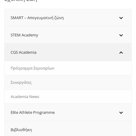
SMART – Aπογευματινή ζώνη
STEM Academy
CGS Academia
Πρόγραμμα Σεμιναρίων
Συνεργάτες
Academia News
Elite Athlete Programme
Βιβλιοθήκη