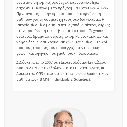
μέσα από ρητορικές ομάδες εκπαιδευτικών. Έχει
ασχοληθεί ενεργά με το πρόγραμμα Εικονικών Δικών-
Πρωταγόρας, με την προετοιμασία και οργάνωση
μαθητών για τη συμμετοχή τους στο διαγωνισμό. Η
Ιστορία είναι ένα μάθημα που αγαπά ιδιαίτερα, κυρίως
στην προσέγγισή της με βιωματικό τρόπο. Τεχνικές
θεάτρου, δραματοποιήσεις, ιστορικό ντοκιμαντέρ και
χρήση άλλων οπτικοακουστικών μέσων είναι μερικοί
από τους τρόπους που προσεγγίζει την ιστορική
γνώση και αφήγηση στη μαθησιακή διαδικασία.
Διδάσκει από το 2007 στη Δευτεροβάθμια Εκπαίδευση.
Από το 2015 είναι Φιλόλογος στο Γυμνάσιο (MYP) και
Λύκειο του CGS και συντονίστρια των ανθρωπιστικών
μαθημάτων (IB MYP Individuals & Societies).