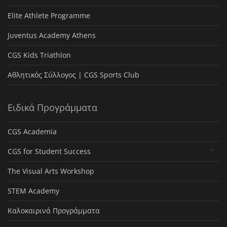
Elite Athlete Programme
Juventus Academy Athens
CGS Kids Triathlon
Αθλητικός Σύλλογος | CGS Sports Club
Ειδικά Προγράμματα
CGS Academia
CGS for Student Success
The Visual Arts Workshop
STEM Academy
Καλοκαιρινά Προγράμματα