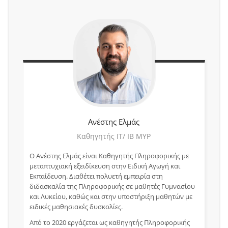
Ανέστης
Ελμάς
Καθηγητής ΙΤ/ ΙΒ ΜΥΡ
Ο Ανέστης Ελμάς είναι Καθηγητής Πληροφορικής με
μεταπτυχιακή εξειδίκευση στην Ειδική Αγωγή και
Εκπαίδευση. Διαθέτει πολυετή εμπειρία στη
διδασκαλία της Πληροφορικής σε μαθητές Γυμνασίου
και Λυκείου, καθώς και στην υποστήριξη μαθητών με
ειδικές μαθησιακές δυσκολίες.
Από το 2020 εργάζεται ως καθηγητής Πληροφορικής