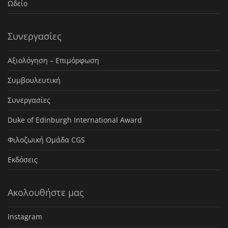
Ωδείο
Συνεργασίες
Αξιολόγηση – Επιμόρφωση
Συμβουλευτική
Συνεργασίες
Duke of Edinburgh International Award
Φιλοζωική Ομάδα CGS
Εκδόσεις
Ακολουθήστε μας
Instagram