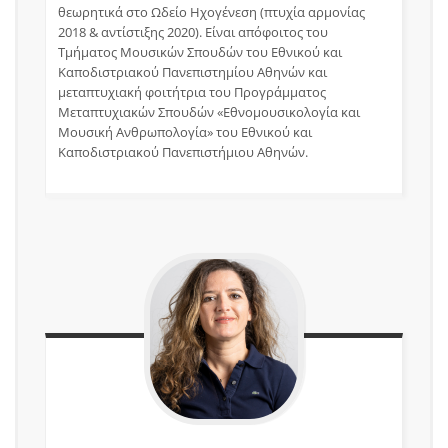
θεωρητικά στο Ωδείο Ηχογένεση (πτυχία αρμονίας
2018 & αντίστιξης 2020). Είναι απόφοιτος του
Τμήματος Μουσικών Σπουδών του Εθνικού και
Καποδιστριακού Πανεπιστημίου Αθηνών και
μεταπτυχιακή φοιτήτρια του Προγράμματος
Μεταπτυχιακών Σπουδών «Εθνομουσικολογία και
Μουσική Ανθρωπολογία» του Εθνικού και
Καποδιστριακού Πανεπιστήμιου Αθηνών.