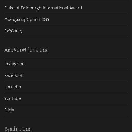
Duke of Edinburgh International Award
Φιλοζωική Ομάδα CGS
Εκδόσεις
Ακολουθήστε μας
Instagram
Facebook
LinkedIn
Youtube
Flickr
Βρείτε μας