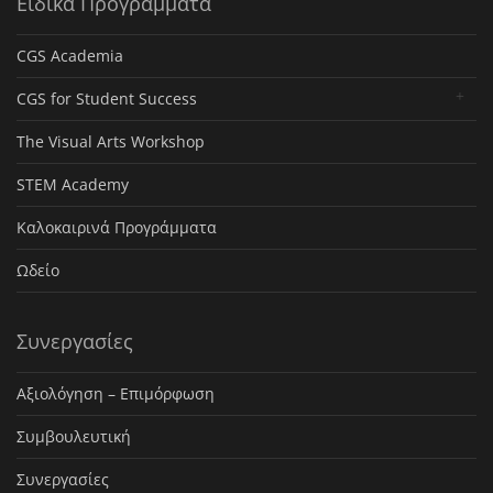
Ειδικά Προγράμματα
CGS Academia
CGS for Student Success
The Visual Arts Workshop
STEM Academy
Καλοκαιρινά Προγράμματα
Ωδείο
Συνεργασίες
Αξιολόγηση – Επιμόρφωση
Συμβουλευτική
Συνεργασίες