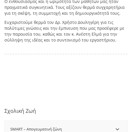
Ο ενθουσιασμός και η ωριμότητα των μαθητών μας ήταν
πραγματικά συγκινητικά. Τους αξίζουν θερμά συγχαρητήρια
για τη σκέψη, τη συμμετοχή και τη δημιουργικότητά τους.
Ευχαριστούμε θερμά τον Δρ. Χρήστο Δουληγέρη για τις
πολύτιμες γνώσεις και την έμπνευση που μας προσέφερε με
την παρουσία του, καθώς και τον κ. Ανέστη Ελμά για την
σύλληψη της ιδέας και το συντονισμό του εργαστήριου.
Σχολική Ζωή
SMART – Aπογευματινή ζώνη