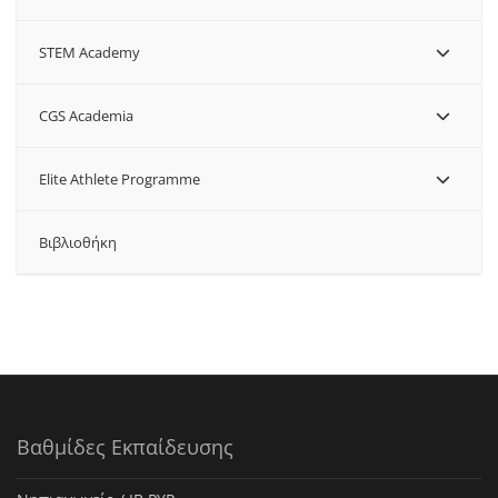
STEM Academy
CGS Academia
Elite Athlete Programme
Βιβλιοθήκη
Βαθμίδες Εκπαίδευσης