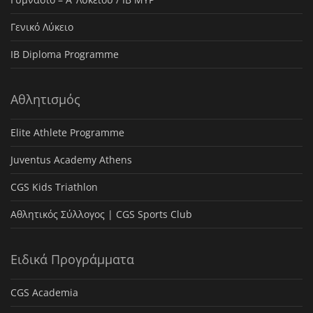
Γενικό Λύκειο
IB Diploma Programme
Αθλητισμός
Elite Athlete Programme
Juventus Academy Athens
CGS Kids Triathlon
Αθλητικός Σύλλογος | CGS Sports Club
Ειδικά Προγράμματα
CGS Academia