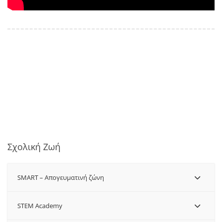
Σχολική Ζωή
SMART – Aπογευματινή ζώνη
STEM Academy