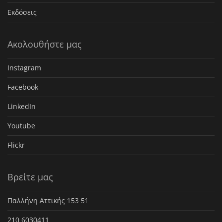
Εκδόσεις
Ακολουθήστε μας
Instagram
Facebook
LinkedIn
Youtube
Flickr
Βρείτε μας
Παλλήνη Αττικής 153 51
210 6030411