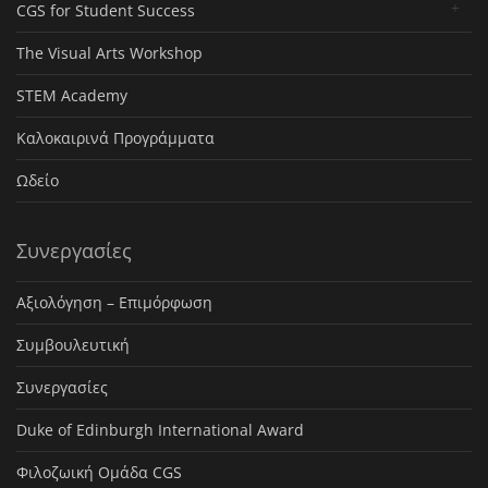
CGS for Student Success
The Visual Arts Workshop
STEM Academy
Καλοκαιρινά Προγράμματα
Ωδείο
Συνεργασίες
Αξιολόγηση – Επιμόρφωση
Συμβουλευτική
Συνεργασίες
Duke of Edinburgh International Award
Φιλοζωική Ομάδα CGS