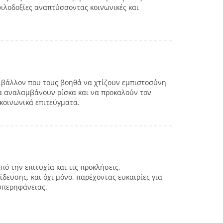
φιλοδοξίες αναπτύσσοντας κοινωνικές και
ριβάλλον που τους βοηθά να χτίζουν εμπιστοσύνη
α αναλαμβάνουν ρίσκα και να προκαλούν τον
κοινωνικά επιτεύγματα.
ό την επιτυχία και τις προκλήσεις,
δευσης, και όχι μόνο, παρέχοντας ευκαιρίες για
υπερηφάνειας.