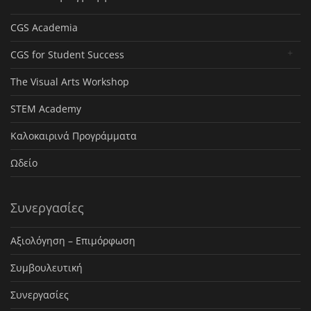
CGS Academia
CGS for Student Success
The Visual Arts Workshop
STEM Academy
Καλοκαιρινά Προγράμματα
Ωδείο
Συνεργασίες
Αξιολόγηση – Επιμόρφωση
Συμβουλευτική
Συνεργασίες