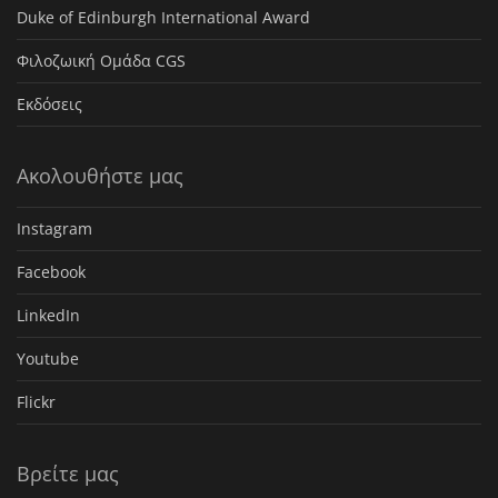
Duke of Edinburgh International Award
Φιλοζωική Ομάδα CGS
Εκδόσεις
Ακολουθήστε μας
Instagram
Facebook
LinkedIn
Youtube
Flickr
Βρείτε μας